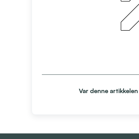
Var denne artikkelen