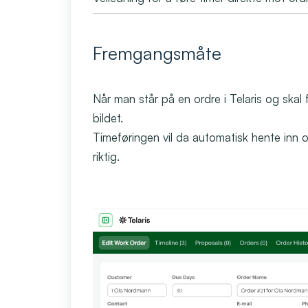
Fremgangsmåte
Når man står på en ordre i Telaris og skal 
bildet.
Timeføringen vil da automatisk hente inn or
riktig.