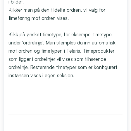
i bildet.
Klikker man på den tildelte ordren, vil valg for
timeføring mot ordren vises.
Klikk på ønsket timetype, for eksempel timetype
under 'ordrelinje'. Man stemples da inn automatisk
mot ordren og timetypen i Telaris. Timeprodukter
som ligger i ordrelinjer vil vises som tilhørende
ordrelinje. Resterende timetyper som er konfigurert i
instansen vises i egen seksjon.