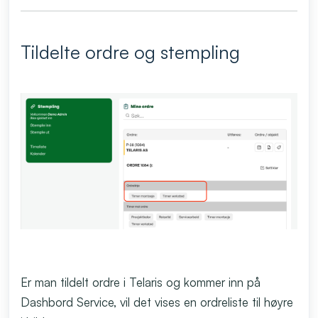
Tildelte ordre og stempling
Er man tildelt ordre i Telaris og kommer inn på
Dashbord Service, vil det vises en ordreliste til høyre