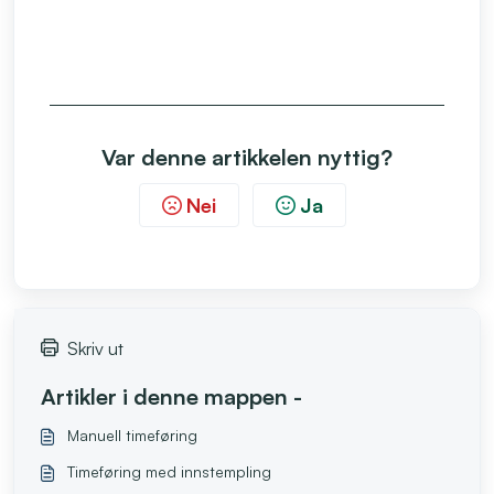
Var denne artikkelen nyttig?
Nei
Ja
Skriv ut
Artikler i denne mappen -
Manuell timeføring
Timeføring med innstempling