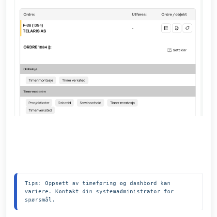
Tips: Oppsett av timeføring og dashbord kan 
variere. Kontakt din systemadministrator for 
spørsmål.