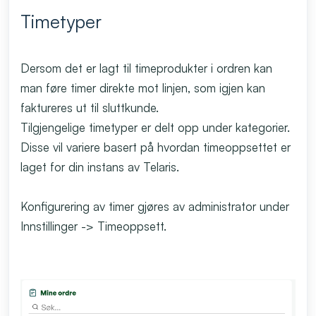
Timetyper
Dersom det er lagt til timeprodukter i ordren kan
man føre timer direkte mot linjen, som igjen kan
faktureres ut til sluttkunde.
Tilgjengelige timetyper er delt opp under kategorier.
Disse vil variere basert på hvordan timeoppsettet er
laget for din instans av Telaris.
Konfigurering av timer gjøres av administrator under
Innstillinger -> Timeoppsett.