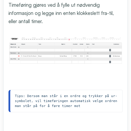
Timeføring gjøres ved å fylle ut nødvendig
informasjon og legge inn enten klokkeslett fra-til,
eller antall timer.
Tips: Dersom man står i en ordre og trykker på ur-
symbolet, vil timeføringen automatisk velge ordren 
man står på for å føre timer mot