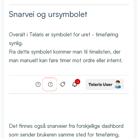
Snarvei og ursymbolet
Overalt i Telaris er symbolet for uret - timeføring
synlig.
Fra dette symbolet kommer man til timelisten, der
man manuelt kan føre timer mot ordre eller internt.
Det finnes også snarveier fra forskjellige dashbord
som sender brukeren samme sted for timeføring.