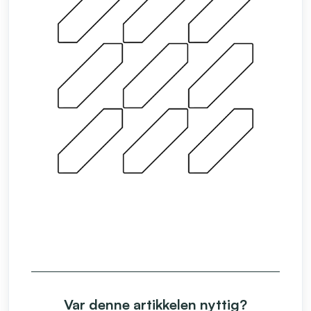
Var denne artikkelen nyttig?