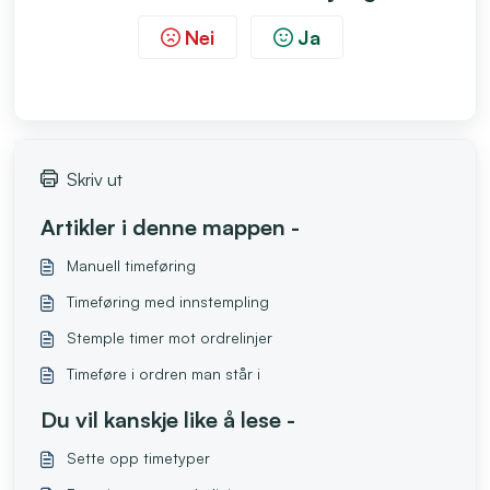
Nei
Ja
Skriv ut
Artikler i denne mappen -
Manuell timeføring
Timeføring med innstempling
Stemple timer mot ordrelinjer
Timeføre i ordren man står i
Du vil kanskje like å lese -
Sette opp timetyper