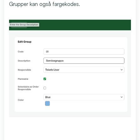
Grupper kan også fargekodes.