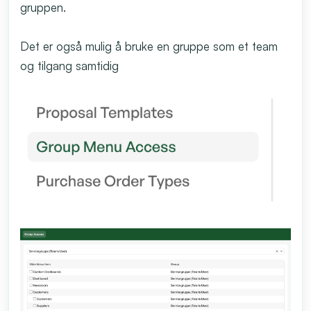
gruppen.
Det er også mulig å bruke en gruppe som et team
og tilgang samtidig