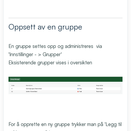
Oppsett av en gruppe
En gruppe settes opp og administreres via
'Innstillinger - > Grupper'
Eksisterende grupper vises i oversikten
For å opprette en ny gruppe trykker man på 'Legg til