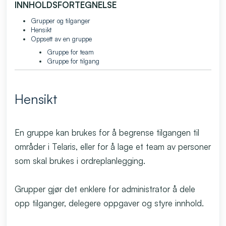
INNHOLDSFORTEGNELSE
Grupper og tilganger
Hensikt
Oppsett av en gruppe
Gruppe for team
Gruppe for tilgang
Hensikt
En gruppe kan brukes for å begrense tilgangen til
områder i Telaris, eller for å lage et team av personer
som skal brukes i ordreplanlegging.
Grupper gjør det enklere for administrator å dele
opp tilganger, delegere oppgaver og styre innhold.