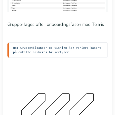
Grupper lages ofte i onboardingsfasen med Telaris
NB: Gruppetilganger og visning kan variere basert 
på enkelte brukeres brukertyper