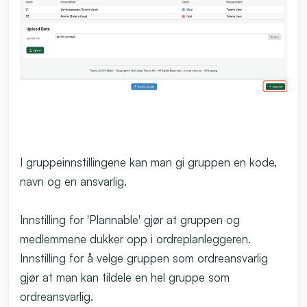
I gruppeinnstillingene kan man gi gruppen en kode,
navn og en ansvarlig.
Innstilling for 'Plannable' gjør at gruppen og
medlemmene dukker opp i ordreplanleggeren.
Innstilling for å velge gruppen som ordreansvarlig
gjør at man kan tildele en hel gruppe som
ordreansvarlig.