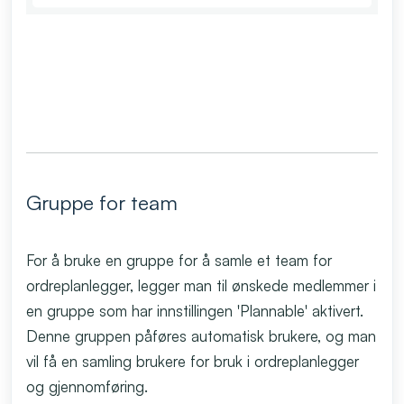
Gruppe for team
For å bruke en gruppe for å samle et team for
ordreplanlegger, legger man til ønskede medlemmer i
en gruppe som har innstillingen 'Plannable' aktivert.
Denne gruppen påføres automatisk brukere, og man
vil få en samling brukere for bruk i ordreplanlegger
og gjennomføring.