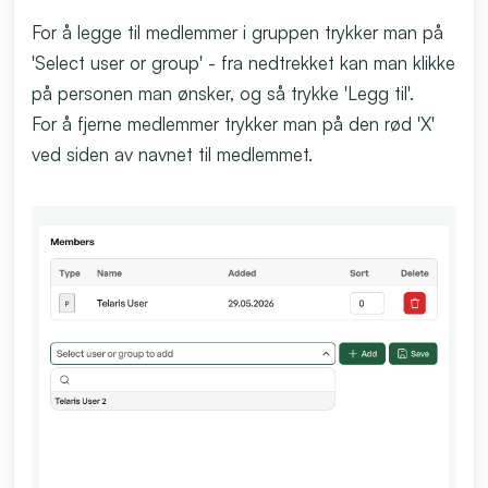
For å legge til medlemmer i gruppen trykker man på
'Select user or group' - fra nedtrekket kan man klikke
på personen man ønsker, og så trykke 'Legg til'.
For å fjerne medlemmer trykker man på den rød 'X'
ved siden av navnet til medlemmet.