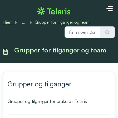
Gå til hovedinnhold
Hjem
...
Grupper for tilganger og team
Grupper for tilganger og team
Grupper og tilganger
Grupper og tilganger for brukere i Telaris