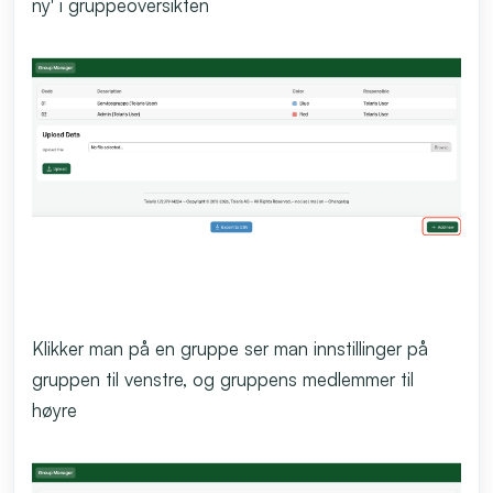
ny' i gruppeoversikten
Klikker man på en gruppe ser man innstillinger på
gruppen til venstre, og gruppens medlemmer til
høyre