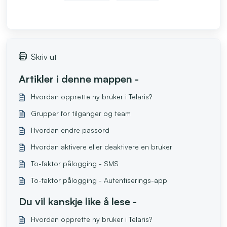
Skriv ut
Artikler i denne mappen -
Hvordan opprette ny bruker i Telaris?
Grupper for tilganger og team
Hvordan endre passord
Hvordan aktivere eller deaktivere en bruker
To-faktor pålogging - SMS
To-faktor pålogging - Autentiserings-app
Du vil kanskje like å lese -
Hvordan opprette ny bruker i Telaris?