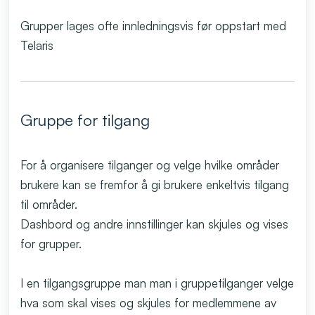
Grupper lages ofte innledningsvis før oppstart med
Telaris
Gruppe for tilgang
For å organisere tilganger og velge hvilke områder
brukere kan se fremfor å gi brukere enkeltvis tilgang
til områder.
Dashbord og andre innstillinger kan skjules og vises
for grupper.
I en tilgangsgruppe man man i gruppetilganger velge
hva som skal vises og skjules for medlemmene av