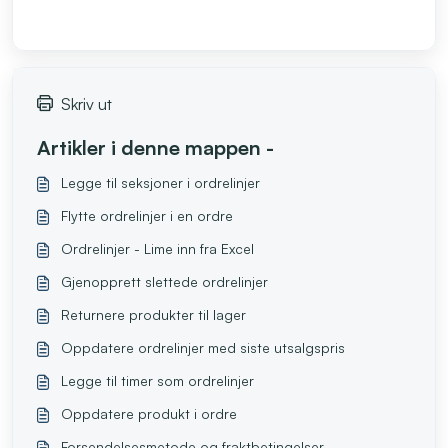
Skriv ut
Artikler i denne mappen -
Legge til seksjoner i ordrelinjer
Flytte ordrelinjer i en ordre
Ordrelinjer - Lime inn fra Excel
Gjenopprett slettede ordrelinjer
Returnere produkter til lager
Oppdatere ordrelinjer med siste utsalgspris
Legge til timer som ordrelinjer
Oppdatere produkt i ordre
Forsendelsesmetode og fraktbetingelser