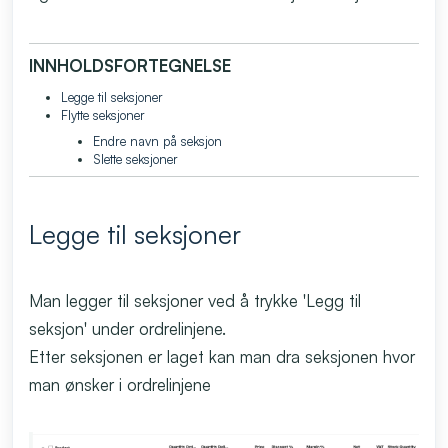
INNHOLDSFORTEGNELSE
Legge til seksjoner
Flytte seksjoner
Endre navn på seksjon
Slette seksjoner
Legge til seksjoner
Man legger til seksjoner ved å trykke 'Legg til
seksjon' under ordrelinjene.
Etter seksjonen er laget kan man dra seksjonen hvor
man ønsker i ordrelinjene