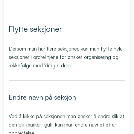
Flytte seksjoner
Dersom man har flere seksjoner, kan man flytte hele
seksjoner i ordrelinjene for ønsket organisering og
rekkefølge med 'drag n drop'
Endre navn på seksjon
Ved å klikke på seksjonen man ønsker å endre slik at
den blir markert gult, kan man endre navnet etter
opprettelse