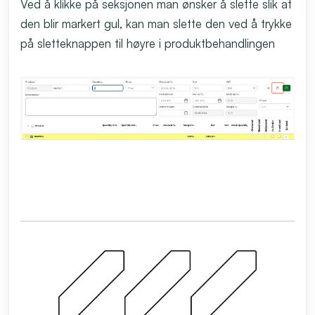
Ved å klikke på seksjonen man ønsker å slette slik at
den blir markert gul, kan man slette den ved å trykke
på sletteknappen til høyre i produktbehandlingen