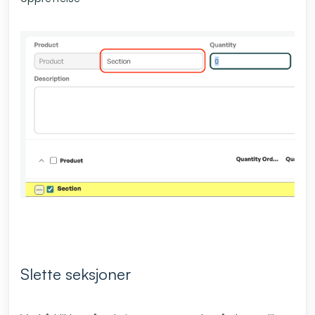
Slette seksjoner