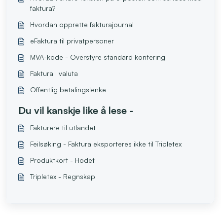
faktura?
Hvordan opprette fakturajournal
eFaktura til privatpersoner
MVA-kode - Overstyre standard kontering
Faktura i valuta
Offentlig betalingslenke
Du vil kanskje like å lese -
Fakturere til utlandet
Feilsøking - Faktura eksporteres ikke til Tripletex
Produktkort - Hodet
Tripletex - Regnskap