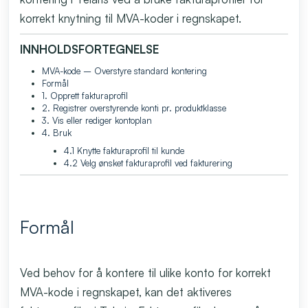
korrekt knytning til MVA-koder i regnskapet.
INNHOLDSFORTEGNELSE
MVA-kode – Overstyre standard kontering
Formål
1. Opprett fakturaprofil
2. Registrer overstyrende konti pr. produktklasse
3. Vis eller rediger kontoplan
4. Bruk
4.1 Knytte fakturaprofil til kunde
4.2 Velg ønsket fakturaprofil ved fakturering
Formål
Ved behov for å kontere til ulike konto for korrekt
MVA-kode i regnskapet, kan det aktiveres