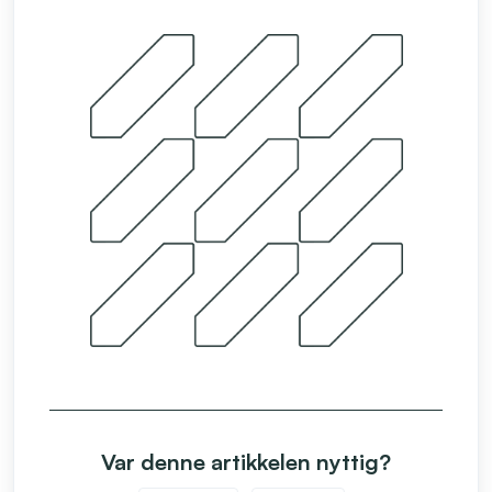
Var denne artikkelen nyttig?