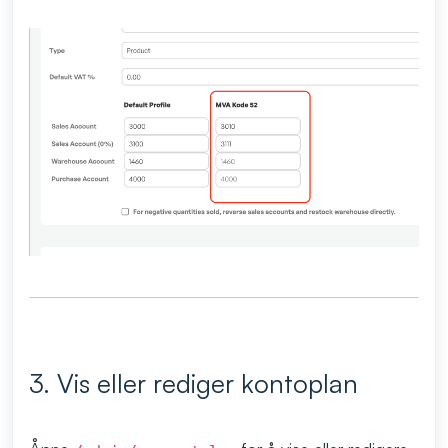
3. Vis eller rediger kontoplan