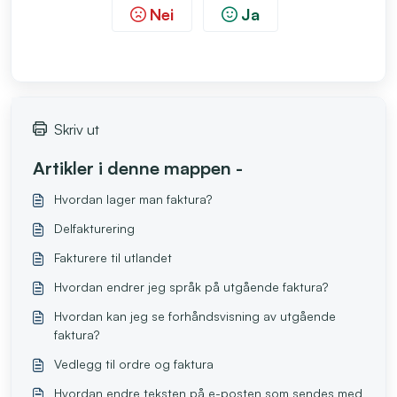
Nei
Ja
Skriv ut
Artikler i denne mappen -
Hvordan lager man faktura?
Delfakturering
Fakturere til utlandet
Hvordan endrer jeg språk på utgående faktura?
Hvordan kan jeg se forhåndsvisning av utgående
faktura?
Vedlegg til ordre og faktura
Hvordan endre teksten på e-posten som sendes med