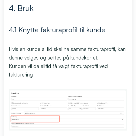
4. Bruk
4.1 Knytte fakturaprofil til kunde
Hvis en kunde alltid skal ha samme fakturaprofil, kan
denne velges og settes på kundekortet.
Kunden vil da alltid få valgt fakturaprofil ved
fakturering