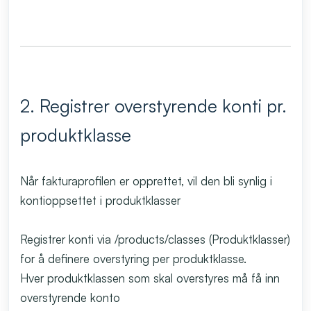
2. Registrer overstyrende konti pr.
produktklasse
Når fakturaprofilen er opprettet, vil den bli synlig i
kontioppsettet i produktklasser
Registrer konti via /products/classes (Produktklasser)
for å definere overstyring per produktklasse.
Hver produktklassen som skal overstyres må få inn
overstyrende konto