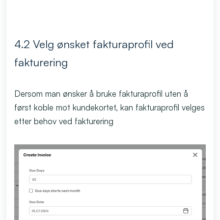
4.2 Velg ønsket fakturaprofil ved
fakturering
Dersom man ønsker å bruke fakturaprofil uten å
først koble mot kundekortet, kan fakturaprofil velges
etter behov ved fakturering