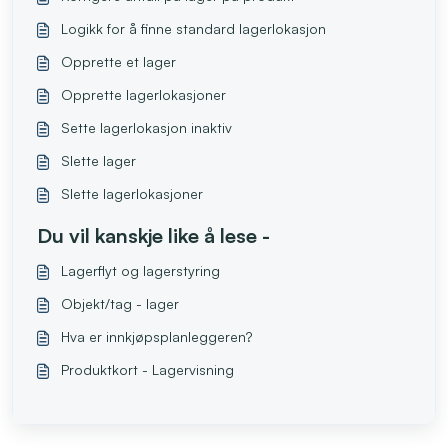
Logikk for å finne standard lagerlokasjon
Opprette et lager
Opprette lagerlokasjoner
Sette lagerlokasjon inaktiv
Slette lager
Slette lagerlokasjoner
Du vil kanskje like å lese -
Lagerflyt og lagerstyring
Objekt/tag - lager
Hva er innkjøpsplanleggeren?
Produktkort - Lagervisning