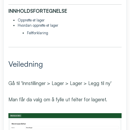
INNHOLDSFORTEGNELSE
Opprette et lager
Hvordan opprette et lager
Feltforklaring
Veiledning
Gå til 'Innstillinger > Lager > Lager > Legg til ny'
Man får da valg om å fylle ut felter for lageret.