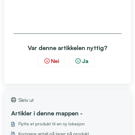
Var denne artikkelen nyttig?
Nei
Ja
Skriv ut
Artikler i denne mappen -
Flytte et produkt til en ny lokasjon
Korrigere antall på lager på produkt