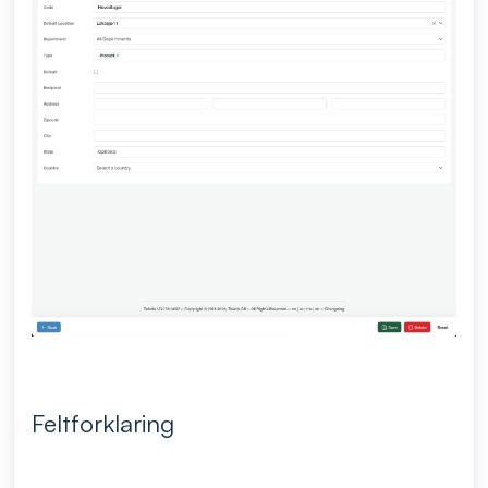
Feltforklaring